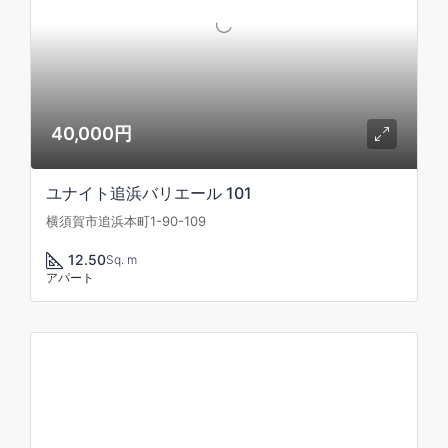
40,000円
ユナイト追浜バリエール 101
横須賀市追浜本町1-90-109
12.50
Sq. m
アパート