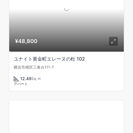
¥48,800
ユナイト黄金町エレーヌの杜 102
横浜市南区三春台111-7
12.49
Sq. m
アパート