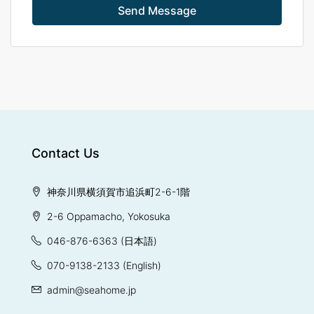
Send Message
Contact Us
神奈川県横須賀市追浜町2-6-1階
2-6 Oppamacho, Yokosuka
046-876-6363
(日本語)
070-9138-2133
(English)
admin@seahome.jp