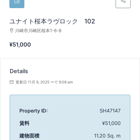
ユナイト桜本ラヴロック 102
川崎市川崎区桜本1-6-8
¥51,000
Details
更新日 11月 9, 2025 〜で 9:08 am
Property ID:
SH47147
賃料
¥51,000
建物面積
11.20 Sq. m