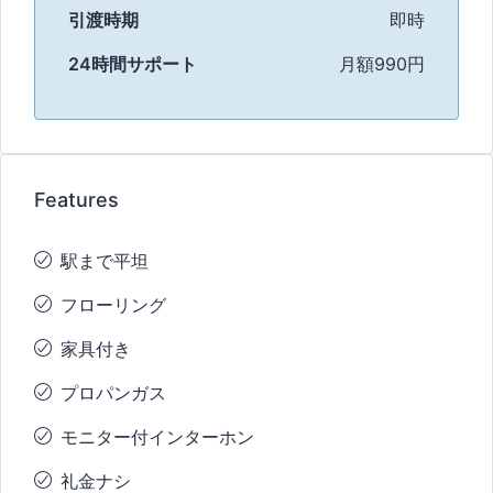
引渡時期
即時
24時間サポート
月額990円
Features
駅まで平坦
フローリング
家具付き
プロパンガス
モニター付インターホン
礼金ナシ