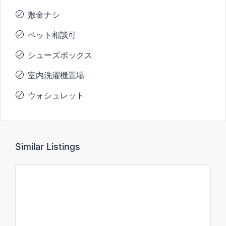
敷金ナシ
ペット相談可
シューズボックス
室内洗濯機置場
ウォシュレット
Similar Listings